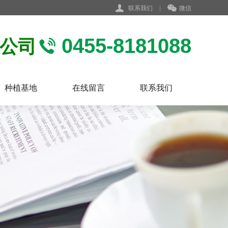
联系我们
|
微信
0455-8181088
公司
种植基地
在线留言
联系我们