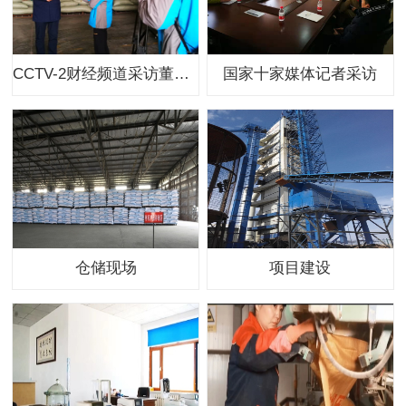
CCTV-2财经频道采访董事长
国家十家媒体记者采访
仓储现场
项目建设