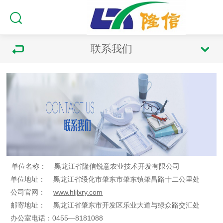
联系我们
单位名称： 黑龙江省隆信锐意农业技术开发有限公司
单位地址： 黑龙江省绥化市肇东市肇东镇肇昌路十二公里处
公司官网：
www.hljlxry.com
邮寄地址： 黑龙江省肇东市开发区乐业大道与绿众路交汇处
办公室电话：0455—8181088