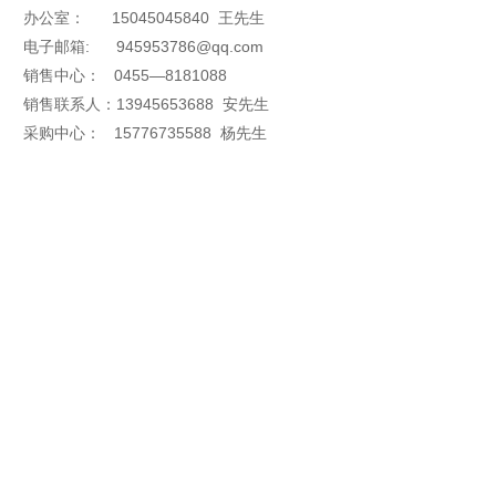
办公室： 15045045840 王先生
电子邮箱: 945953786@qq.com
销售中心： 0455—8181088
销售联系人：13945653688 安先生
采购中心： 15776735588 杨先生