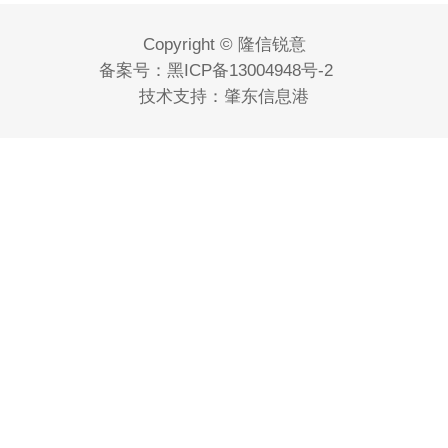
Copyright © 隆信锐意
备案号：
黑ICP备13004948号-2
技术支持：
肇东信息港